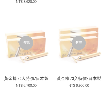
NT$ 3,620.00
售完
售完
黃金棒 /2入特價/日本製
黃金棒 /3入特價/日本製
NT$ 6,700.00
NT$ 9,900.00