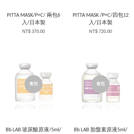
PITTA MASK/P+C/ 兩包6
PITTA MASK /P+C/四包12
入/日本製
入/日本製
NT$ 370.00
NT$ 720.00
售完
售完
Bb LAB 玻尿酸原液/5ml/
Bb LAB 胎盤素原液5ml/