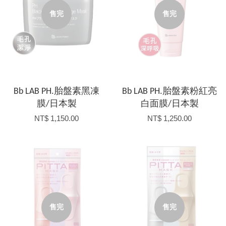
售完
售完
Bb LAB PH.胎盤素黑凍
Bb LAB PH.胎盤素粉紅亮
膜/日本製
白面膜/日本製
NT$ 1,150.00
NT$ 1,250.00
售完
售完