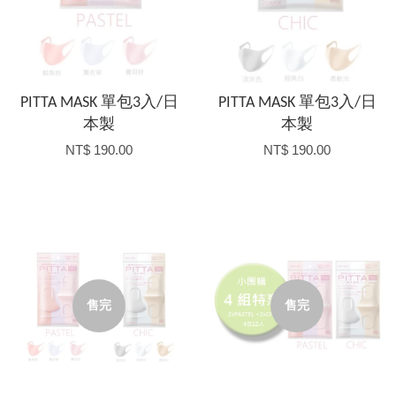
PITTA MASK 單包3入/日
PITTA MASK 單包3入/日
本製
本製
NT$ 190.00
NT$ 190.00
售完
售完