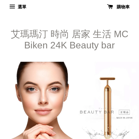
選單
購物車
艾瑪瑪汀 時尚 居家 生活 MC
Biken 24K Beauty bar