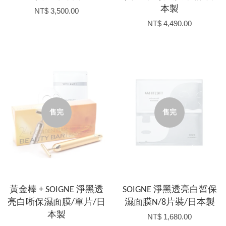
本製
NT$ 3,500.00
NT$ 4,490.00
售完
售完
黃金棒 + SOIGNE 淨黑透
SOIGNE 淨黑透亮白皙保
亮白晰保濕面膜/單片/日
濕面膜N/8片裝/日本製
本製
NT$ 1,680.00