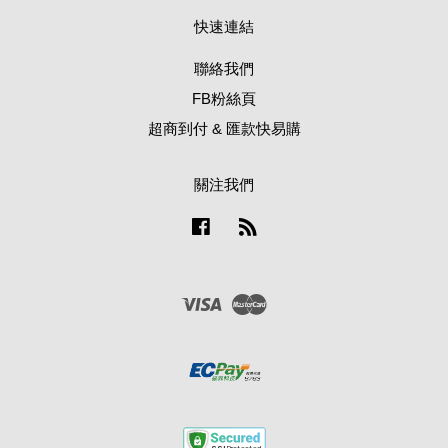
快速連結
聯絡我們
FB粉絲頁
超商到付 & 匯款快易購
關注我們
Facebook
RSS
Visa
Master