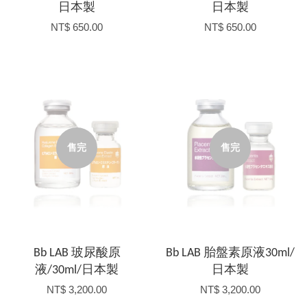
日本製
日本製
NT$ 650.00
NT$ 650.00
售完
售完
Bb LAB 玻尿酸原
Bb LAB 胎盤素原液30ml/
液/30ml/日本製
日本製
NT$ 3,200.00
NT$ 3,200.00