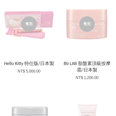
售完
售完
Hello Kitty 特仕版/日本製
Bb LAB 胎盤素頂級按摩
霜/日本製
NT$ 5,000.00
NT$ 1,200.00