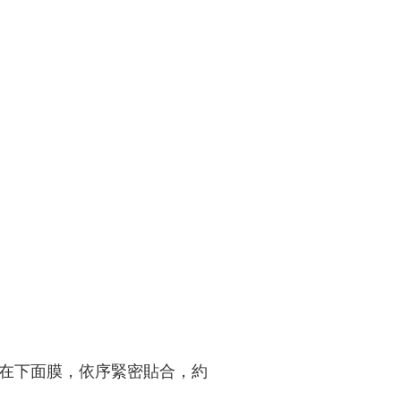
，在下面膜，依序緊密貼合，約